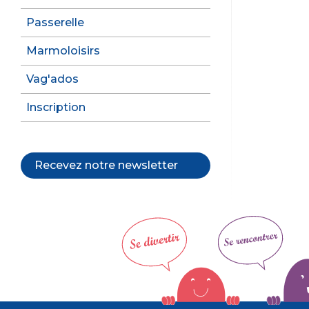
Passerelle
Marmoloisirs
Vag'ados
Inscription
Recevez notre newsletter