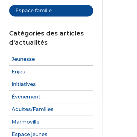
Espace famille
Catégories des articles
d'actualités
Jeunesse
Enjeu
Initiatives
Événement
Adultes/Familles
Marmoville
Espace jeunes