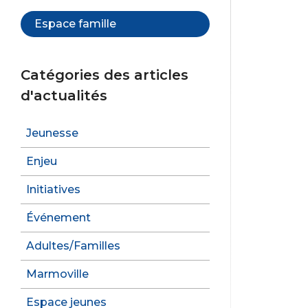
k
Espace famille
Catégories des articles
d'actualités
Jeunesse
Enjeu
Initiatives
Événement
Adultes/Familles
Marmoville
Espace jeunes