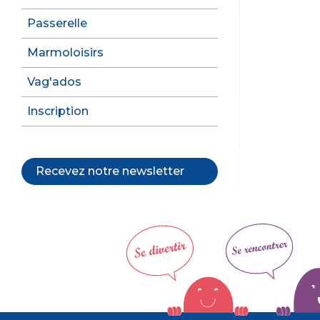
Passerelle
Marmoloisirs
Vag'ados
Inscription
Recevez notre newsletter