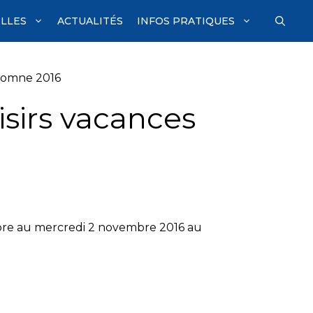
ILLES
ACTUALITÉS
INFOS PRATIQUES
utomne 2016
isirs vacances
ctobre au mercredi 2 novembre 2016 au