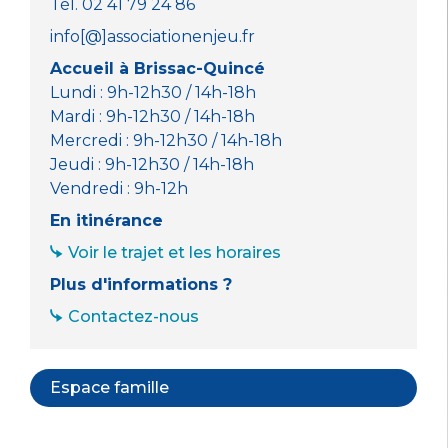
Tél. 02 41 79 24 86
info[@]associationenjeu.fr
Accueil à Brissac-Quincé
Lundi : 9h-12h30 / 14h-18h
Mardi : 9h-12h30 / 14h-18h
Mercredi : 9h-12h30 / 14h-18h
Jeudi : 9h-12h30 / 14h-18h
Vendredi : 9h-12h
En itinérance
Voir le trajet et les horaires
Plus d'informations ?
Contactez-nous
Espace famille