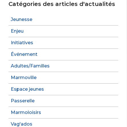
Catégories des articles d'actualités
Jeunesse
Enjeu
Initiatives
Événement
Adultes/Familles
Marmoville
Espace jeunes
Passerelle
Marmoloisirs
Vag'ados