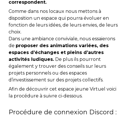
correspondent.
Comme dans nos locaux nous mettons à
disposition un espace qui pourra évoluer en
fonction de leurs idées, de leurs envies, de leurs
choix.
Dans une ambiance conviviale, nous essaierons
de
proposer des animations variées, des
espaces d’échanges et pleins d’autres
activités ludiques.
De plus ils pourront
également y trouver des conseils sur leurs
projets personnels ou des espaces
d’investissement sur des projets collectifs.
Afin de découvrir cet espace jeune Virtuel voici
la procédure à suivre ci-dessous.
Procédure de connexion Discord :