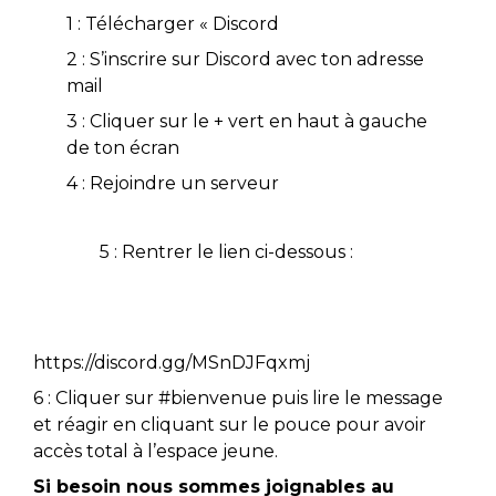
1 : Télécharger « Discord
2 : S’inscrire sur Discord avec ton adresse
mail
3 : Cliquer sur le + vert en haut à gauche
de ton écran
4 : Rejoindre un serveur
5 : Rentrer le lien ci-dessous :
https://discord.gg/MSnDJFqxmj
6 : Cliquer sur #bienvenue puis lire le message
et réagir en cliquant sur le pouce pour avoir
accès total à l’espace jeune.
Si besoin nous sommes joignables au