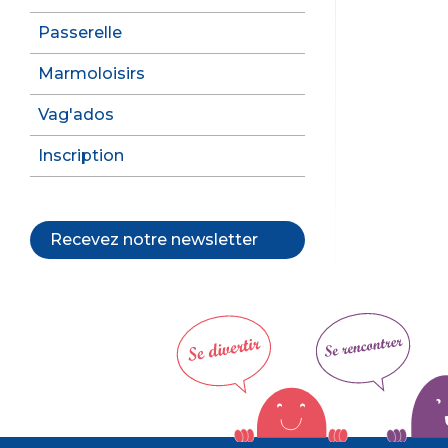
Passerelle
Marmoloisirs
Vag'ados
Inscription
Recevez notre newsletter