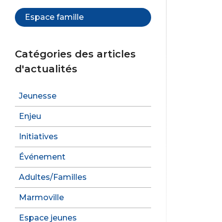
Espace famille
Catégories des articles
d'actualités
Jeunesse
Enjeu
Initiatives
Événement
Adultes/Familles
Marmoville
Espace jeunes