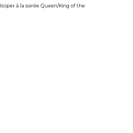
rticiper à la soirée Queen/King of the