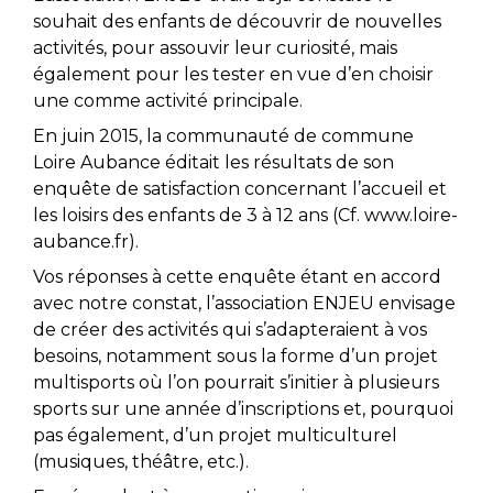
souhait des enfants de découvrir de nouvelles
activités, pour assouvir leur curiosité, mais
également pour les tester en vue d’en choisir
une comme activité principale.
En juin 2015, la communauté de commune
Loire Aubance éditait les résultats de son
enquête de satisfaction concernant l’accueil et
les loisirs des enfants de 3 à 12 ans (Cf. www.loire-
aubance.fr).
Vos réponses à cette enquête étant en accord
avec notre constat, l’association ENJEU envisage
de créer des activités qui s’adapteraient à vos
besoins, notamment sous la forme d’un projet
multisports où l’on pourrait s’initier à plusieurs
sports sur une année d’inscriptions et, pourquoi
pas également, d’un projet multiculturel
(musiques, théâtre, etc.).