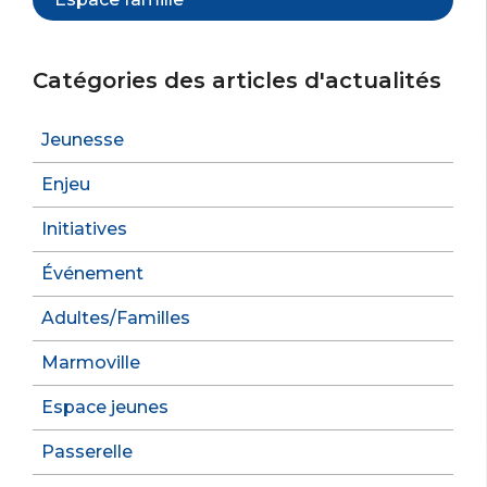
Catégories des articles d'actualités
Jeunesse
Enjeu
Initiatives
Événement
Adultes/Familles
Marmoville
Espace jeunes
Passerelle