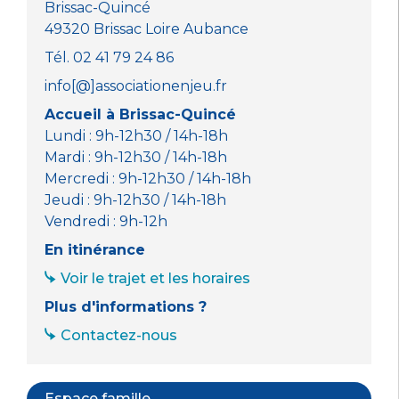
Brissac-Quincé
49320 Brissac Loire Aubance
Tél. 02 41 79 24 86
info[@]associationenjeu.fr
Accueil à Brissac-Quincé
Lundi : 9h-12h30 / 14h-18h
Mardi : 9h-12h30 / 14h-18h
Mercredi : 9h-12h30 / 14h-18h
Jeudi : 9h-12h30 / 14h-18h
Vendredi : 9h-12h
En itinérance
Voir le trajet et les horaires
Plus d'informations ?
Contactez-nous
Espace famille