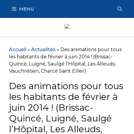
Aller
MENU
au
contenu
Accueil
»
Actualités
»
Des animations pour tous
les habitants de février à juin 2014 ! (Brissac-
Quincé, Luigné, Saulgé l’Hôpital, Les Alleuds,
Vauchrétien, Charcé Saint Ellier)
Des animations pour tous
les habitants de février à
juin 2014 ! (Brissac-
Quincé, Luigné, Saulgé
l’Hôpital, Les Alleuds,