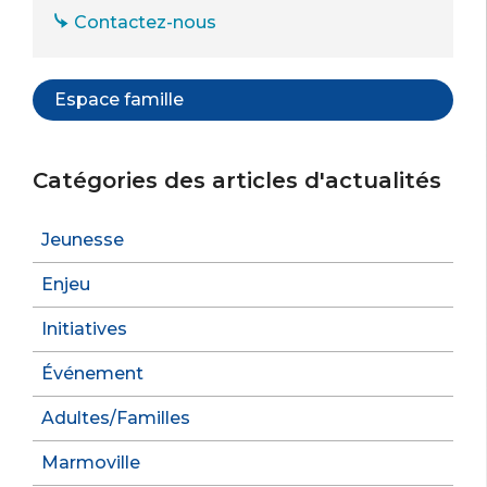
Contactez-nous
Espace famille
Catégories des articles d'actualités
Jeunesse
Enjeu
Initiatives
Événement
Adultes/Familles
Marmoville