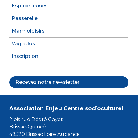
Espace jeunes
Passerelle
Marmoloisirs
Vag'ados
Inscription
Recevez notre newsletter
Association Enjeu Centre socioculturel
2 bis rue Désiré Gayet
Brissac-Quincé
49320 Brissac Loire Aubance