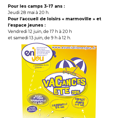
Pour les camps 3-17 ans :
Jeudi 28 mai à 20 h.
Pour l’accueil de loisirs « marmoville » et
l’espace jeunes :
Vendredi 12 juin, de 17 h à 20 h
et samedi 13 juin, de 9 h à 12 h.