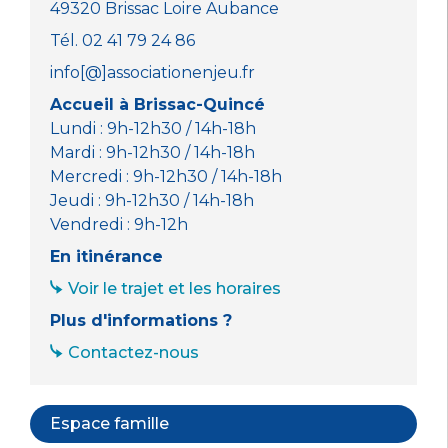
49320 Brissac Loire Aubance
Tél. 02 41 79 24 86
info[@]associationenjeu.fr
Accueil à Brissac-Quincé
Lundi : 9h-12h30 / 14h-18h
Mardi : 9h-12h30 / 14h-18h
Mercredi : 9h-12h30 / 14h-18h
Jeudi : 9h-12h30 / 14h-18h
Vendredi : 9h-12h
En itinérance
Voir le trajet et les horaires
Plus d'informations ?
Contactez-nous
Espace famille