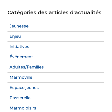
Catégories des articles d'actualités
Jeunesse
Enjeu
Initiatives
Événement
Adultes/Familles
Marmoville
Espace jeunes
Passerelle
Marmoloisirs