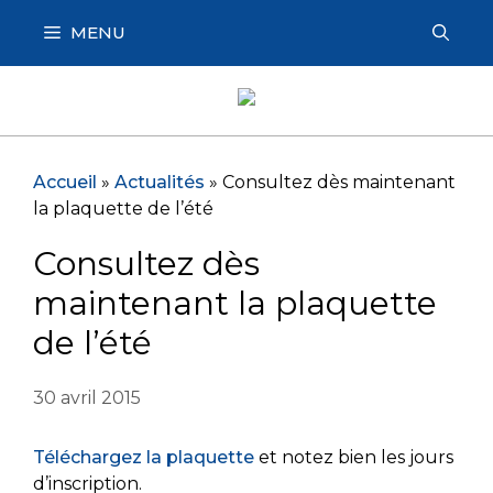
Aller
MENU
au
contenu
Accueil
»
Actualités
»
Consultez dès maintenant
la plaquette de l’été
Consultez dès
maintenant la plaquette
de l’été
30 avril 2015
Téléchargez la plaquette
et notez bien les jours
d’inscription.