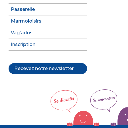
Passerelle
Marmoloisirs
Vag'ados
Inscription
Recevez notre newsletter