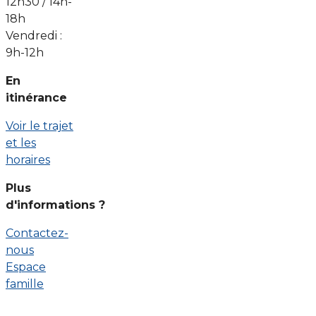
12h30 / 14h-
18h
Vendredi :
9h-12h
En
itinérance
Voir le trajet
et les
horaires
Plus
d'informations ?
Contactez-
nous
Espace
famille