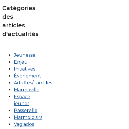
Catégories
des
articles
d'actualités
Jeunesse
Enjeu
Initiatives
Événement
Adultes/Familles
Marmoville
Espace
jeunes
Passerelle
Marmoloisirs
Vag'ados