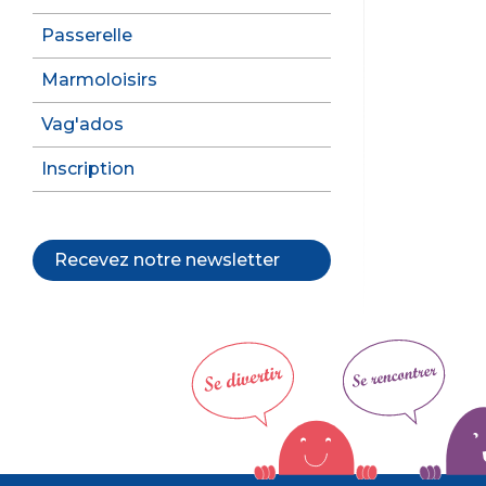
Passerelle
Marmoloisirs
Vag'ados
Inscription
Recevez notre newsletter