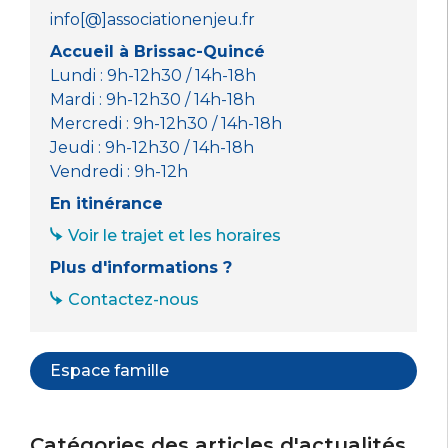
info[@]associationenjeu.fr
Accueil à Brissac-Quincé
Lundi : 9h-12h30 / 14h-18h
Mardi : 9h-12h30 / 14h-18h
Mercredi : 9h-12h30 / 14h-18h
Jeudi : 9h-12h30 / 14h-18h
Vendredi : 9h-12h
En itinérance
Voir le trajet et les horaires
Plus d'informations ?
Contactez-nous
Espace famille
Catégories des articles d'actualités