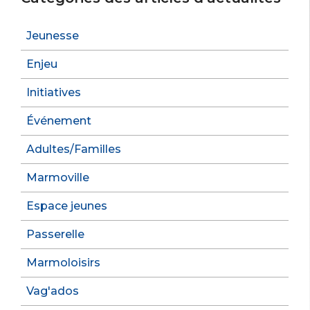
Jeunesse
Enjeu
Initiatives
Événement
Adultes/Familles
Marmoville
Espace jeunes
Passerelle
Marmoloisirs
Vag'ados