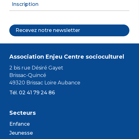
Inscription
Recevez notre newsletter
Association Enjeu Centre socioculturel
2 bis rue Désiré Gayet
Brissac-Quincé
49320 Brissac Loire Aubance
Tél. 02 41 79 24 86
Secteurs
Enfance
Jeunesse