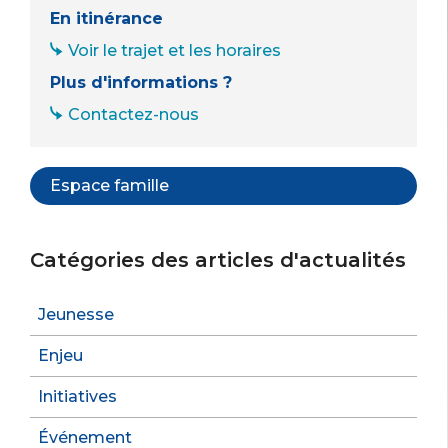
En itinérance
Voir le trajet et les horaires
Plus d'informations ?
Contactez-nous
Espace famille
Catégories des articles d'actualités
Jeunesse
Enjeu
Initiatives
Événement