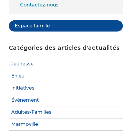
Contactez-nous
Espace famille
Catégories des articles d'actualités
Jeunesse
Enjeu
Initiatives
Événement
Adultes/Familles
Marmoville