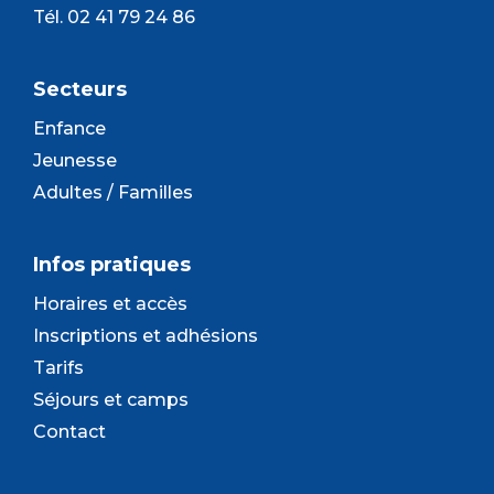
Tél. 02 41 79 24 86
Secteurs
Enfance
Jeunesse
Adultes / Familles
Infos pratiques
Horaires et accès
Inscriptions et adhésions
Tarifs
Séjours et camps
Contact