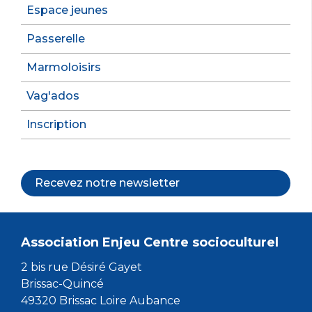
Espace jeunes
Passerelle
Marmoloisirs
Vag'ados
Inscription
Recevez notre newsletter
Association Enjeu Centre socioculturel
2 bis rue Désiré Gayet
Brissac-Quincé
49320 Brissac Loire Aubance