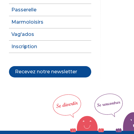
Passerelle
Marmoloisirs
Vag'ados
Inscription
Recevez notre newsletter