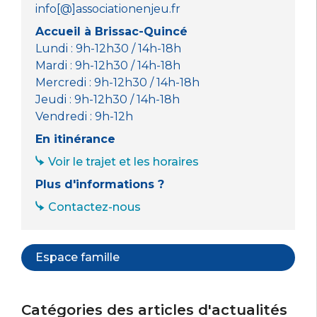
info[@]associationenjeu.fr
Accueil à Brissac-Quincé
Lundi : 9h-12h30 / 14h-18h
Mardi : 9h-12h30 / 14h-18h
Mercredi : 9h-12h30 / 14h-18h
Jeudi : 9h-12h30 / 14h-18h
Vendredi : 9h-12h
En itinérance
Voir le trajet et les horaires
Plus d'informations ?
Contactez-nous
Espace famille
Catégories des articles d'actualités