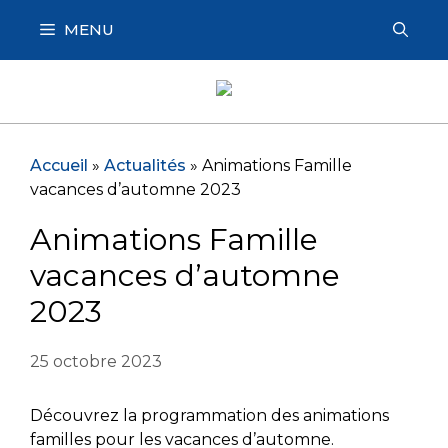
Aller
MENU
au
contenu
Accueil
»
Actualités
»
Animations Famille
vacances d’automne 2023
Animations Famille
vacances d’automne
2023
25 octobre 2023
Découvrez la programmation des animations
familles pour les vacances d’automne.