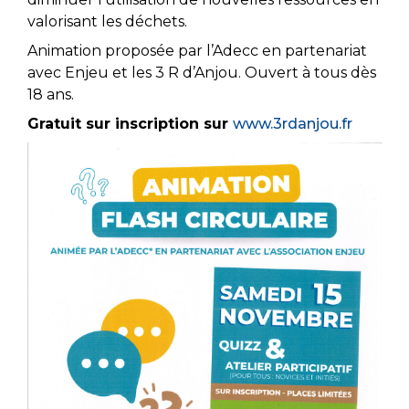
valorisant les déchets.
Animation proposée par l’Adecc en partenariat
avec Enjeu et les 3 R d’Anjou. Ouvert à tous dès
18 ans.
Gratuit sur inscription sur
www.3rdanjou.fr