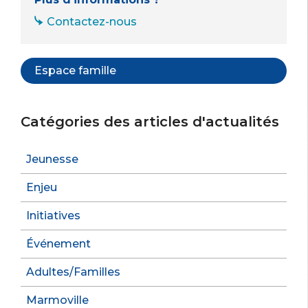
Contactez-nous
Espace famille
Catégories des articles d'actualités
Jeunesse
Enjeu
Initiatives
Événement
Adultes/Familles
Marmoville