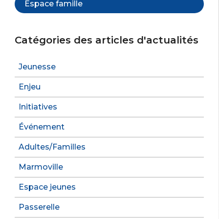
Espace famille
Catégories des articles d'actualités
Jeunesse
Enjeu
Initiatives
Événement
Adultes/Familles
Marmoville
Espace jeunes
Passerelle