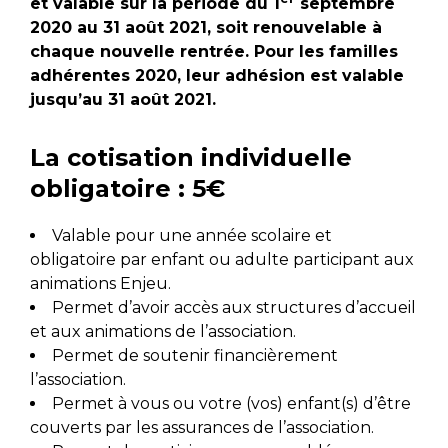
et valable sur la période du 1
septembre
2020 au 31 août 2021, soit renouvelable à
chaque nouvelle rentrée. Pour les familles
adhérentes 2020, leur adhésion est valable
jusqu’au 31 août 2021.
La cotisation individuelle
obligatoire : 5€
Valable pour une année scolaire et
obligatoire par enfant ou adulte participant aux
animations Enjeu.
Permet d’avoir accès aux structures d’accueil
et aux animations de l’association.
Permet de soutenir financièrement
l’association.
Permet à vous ou votre (vos) enfant(s) d’être
couverts par les assurances de l’association.