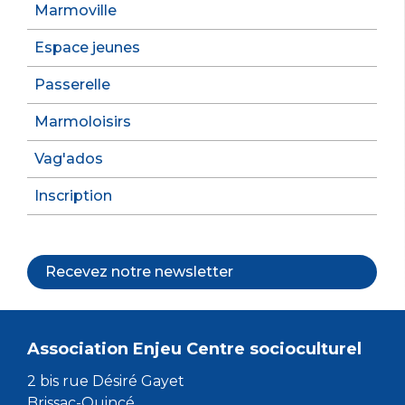
Marmoville
Espace jeunes
Passerelle
Marmoloisirs
Vag'ados
Inscription
Recevez notre newsletter
Association Enjeu Centre socioculturel
2 bis rue Désiré Gayet
Brissac-Quincé