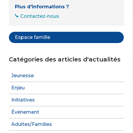
Plus d'informations ?
Contactez-nous
Espace famille
Catégories des articles d'actualités
Jeunesse
Enjeu
Initiatives
Événement
Adultes/Familles